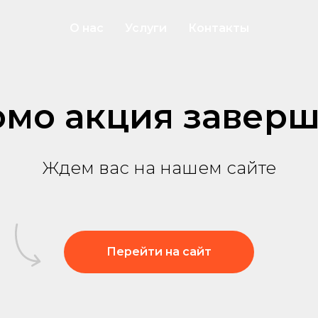
О нас
Услуги
Контакты
мо акция завер
Ждем вас на нашем сайте
Перейти на сайт